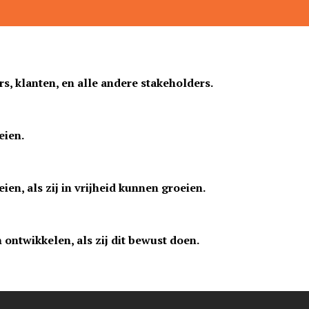
, klanten, en alle andere stakeholders.
eien.
n, als zij in vrijheid kunnen groeien.
ontwikkelen, als zij dit bewust doen.