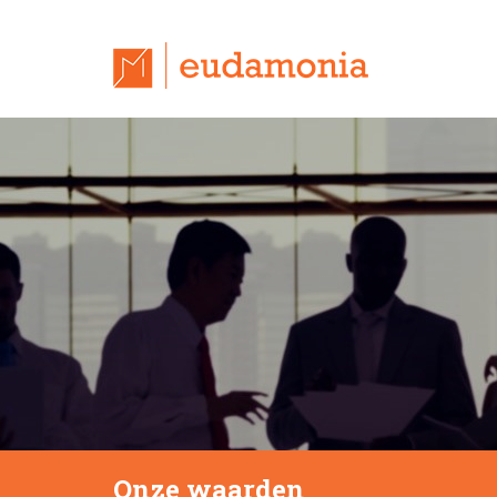
Onze waarden