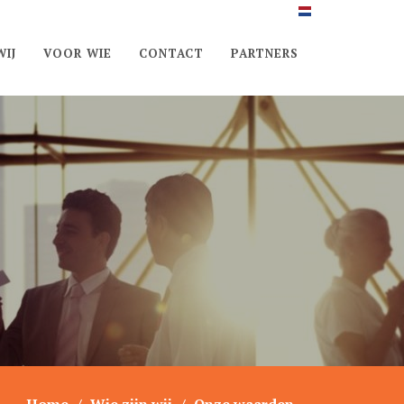
IJ
VOOR WIE
CONTACT
PARTNERS