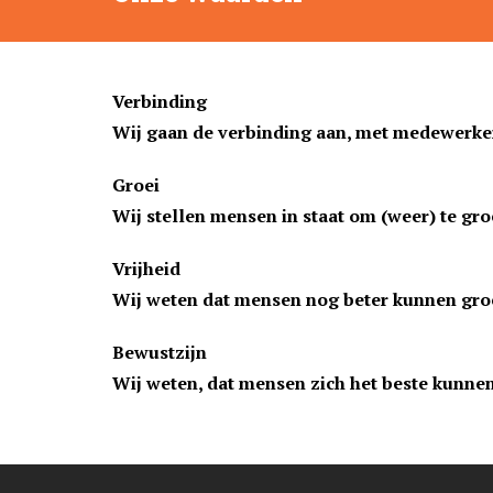
Verbinding
Wij gaan de verbinding aan, met medewerkers
Groei
Wij stellen mensen in staat om (weer) te gro
Vrijheid
Wij weten dat mensen nog beter kunnen groeie
Bewustzijn
Wij weten, dat mensen zich het beste kunnen 