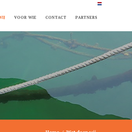
IJ
VOOR WIE
CONTACT
PARTNERS