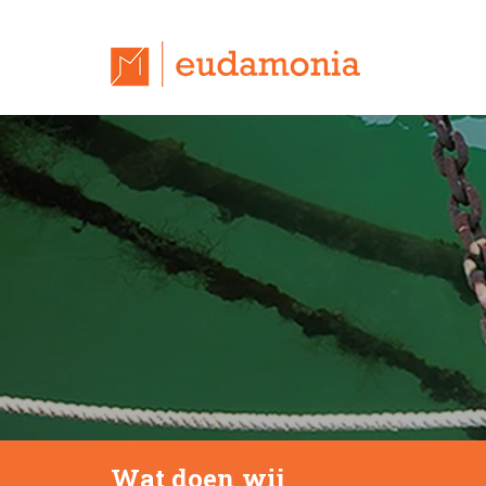
Wat doen wij