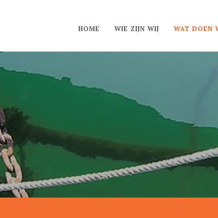
HOME
WIE ZIJN WIJ
WAT DOEN W