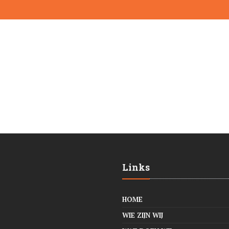
Links
HOME
WIE ZIJN WIJ